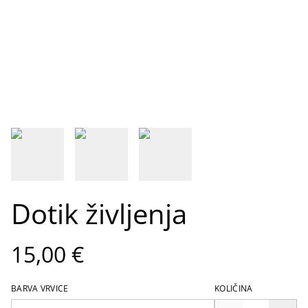
Dotik življenja
15,00 €
BARVA VRVICE
KOLIČINA