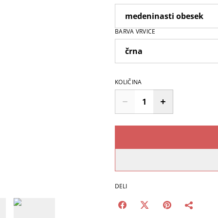
BARVA VRVICE
KOLIČINA
DELI