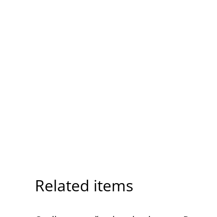
Related items