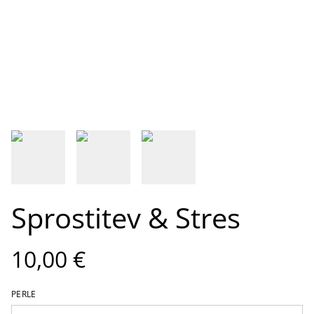
Sprostitev & Stres
10,00 €
PERLE