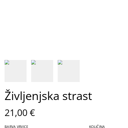
Življenjska strast
21,00 €
BARVA VRVICE
KOLIČINA